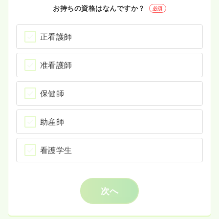
お持ちの資格はなんですか？
必須
正看護師
准看護師
保健師
助産師
看護学生
次へ