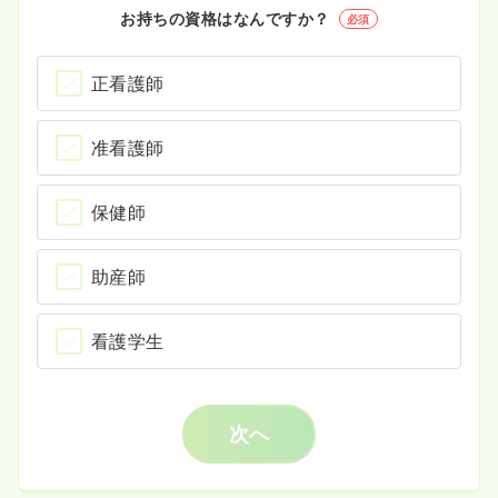
お持ちの資格はなんですか？
必須
正看護師
准看護師
保健師
助産師
看護学生
次へ