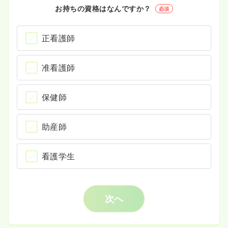
お持ちの資格はなんですか？
必須
正看護師
准看護師
保健師
助産師
看護学生
次へ