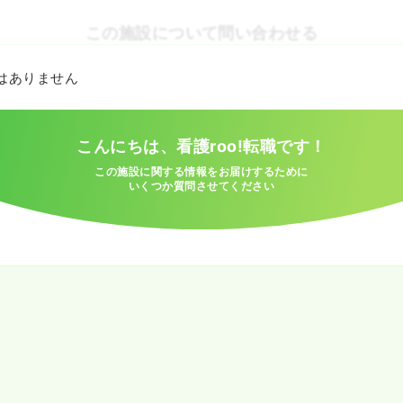
この施設について問い合わせる
とはありません
こんにちは、看護roo!転職です！
この施設に関する情報をお届けするために
いくつか質問させてください