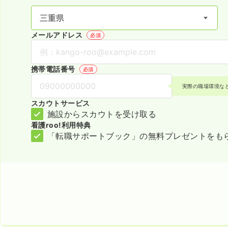
メールアドレス
必須
携帯電話番号
必須
実際の職場環境な
スカウトサービス
施設からスカウトを受け取る
看護roo!利用特典
「転職サポートブック」の無料プレゼントをも