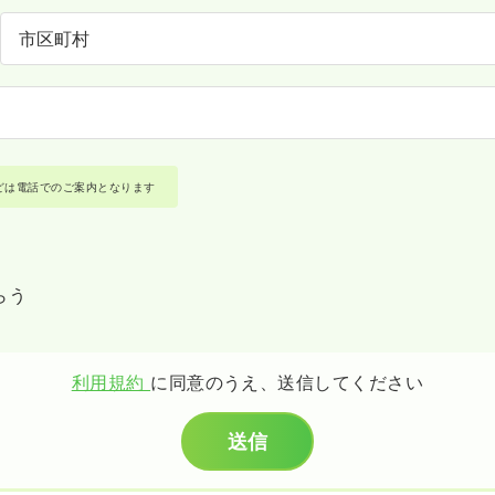
どは電話でのご案内となります
らう
利用規約
に同意のうえ、送信してください
送信