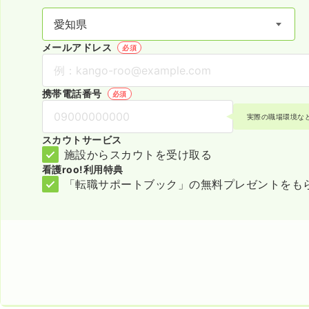
メールアドレス
必須
携帯電話番号
必須
実際の職場環境な
スカウトサービス
施設からスカウトを受け取る
看護roo!利用特典
「転職サポートブック」の無料プレゼントをも