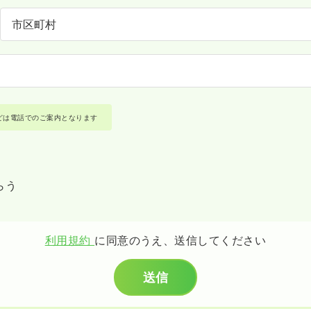
どは電話でのご案内となります
らう
利用規約
に同意のうえ、送信してください
送信