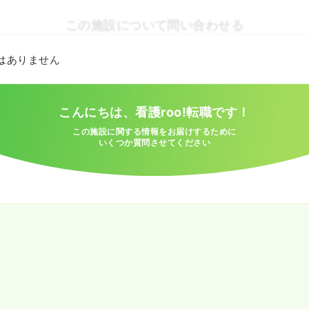
この施設について問い合わせる
とはありません
こんにちは、看護roo!転職です！
この施設に関する情報をお届けするために
いくつか質問させてください