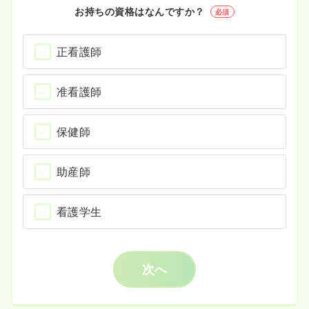
お持ちの資格はなんですか？
必須
正看護師
准看護師
保健師
助産師
看護学生
次へ