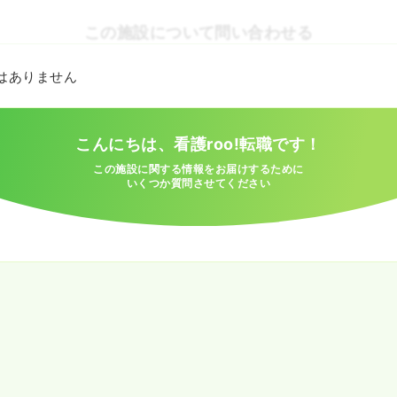
この施設について問い合わせる
とはありません
こんにちは、看護roo!転職です！
この施設に関する情報をお届けするために
いくつか質問させてください