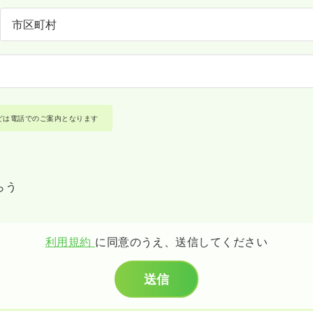
どは電話でのご案内となります
らう
利用規約
に同意のうえ、送信してください
送信