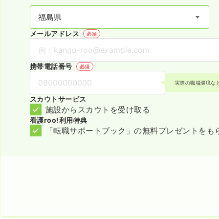
メールアドレス
必須
携帯電話番号
必須
実際の職場環境な
スカウトサービス
施設からスカウトを受け取る
看護roo!利用特典
「転職サポートブック」の無料プレゼントをも