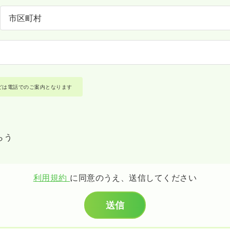
どは電話でのご案内となります
らう
利用規約
に同意のうえ、送信してください
送信