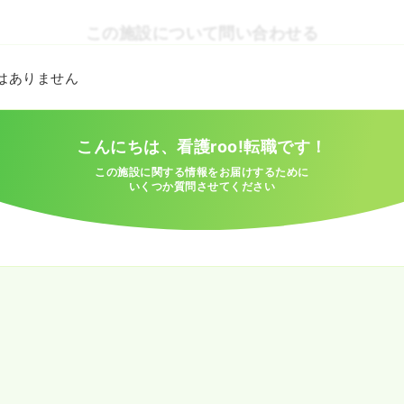
この施設について問い合わせる
とはありません
こんにちは、看護roo!転職です！
この施設に関する情報をお届けするために
いくつか質問させてください