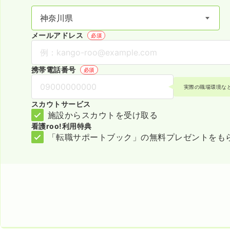
メールアドレス
必須
携帯電話番号
必須
実際の職場環境な
スカウトサービス
施設からスカウトを受け取る
看護roo!利用特典
「転職サポートブック」の無料プレゼントをも