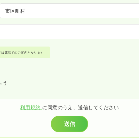
どは電話でのご案内となります
らう
利用規約
に同意のうえ、送信してください
送信