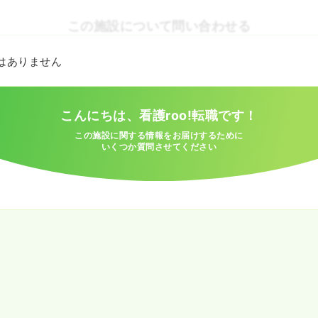
この施設について問い合わせる
とはありません
こんにちは、看護roo!転職です！
この施設に関する情報をお届けするために
いくつか質問させてください