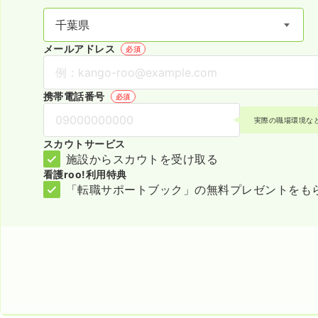
メールアドレス
必須
携帯電話番号
必須
実際の職場環境な
スカウトサービス
施設からスカウトを受け取る
看護roo!利用特典
「転職サポートブック」の無料プレゼントをも