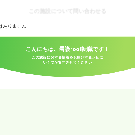
この施設について問い合わせる
とはありません
こんにちは、看護roo!転職です！
この施設に関する情報をお届けするために
いくつか質問させてください