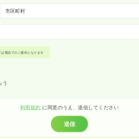
どは電話でのご案内となります
らう
利用規約
に同意のうえ、送信してください
送信