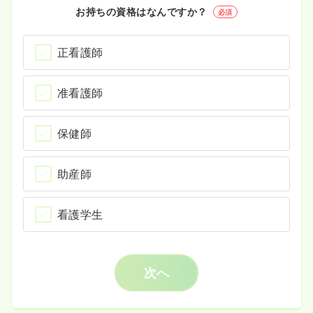
お持ちの資格はなんですか？
必須
正看護師
准看護師
保健師
助産師
看護学生
次へ