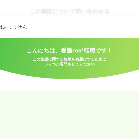
この施設について問い合わせる
とはありません
こんにちは、看護roo!転職です！
この施設に関する情報をお届けするために
いくつか質問させてください