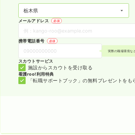
メールアドレス
必須
携帯電話番号
必須
実際の職場環境な
スカウトサービス
施設からスカウトを受け取る
看護roo!利用特典
「転職サポートブック」の無料プレゼントをも