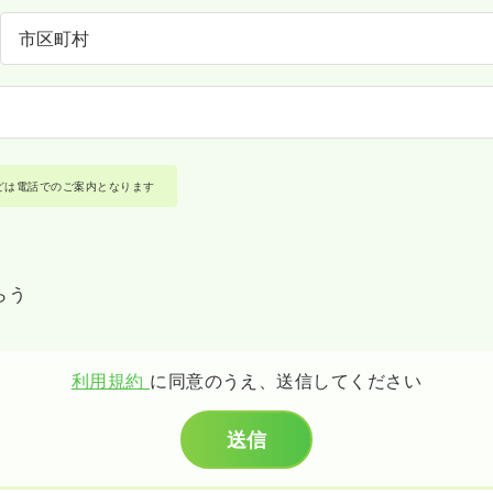
どは電話でのご案内となります
らう
利用規約
に同意のうえ、送信してください
送信