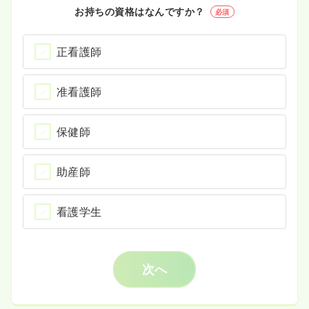
お持ちの資格はなんですか？
必須
正看護師
准看護師
保健師
助産師
看護学生
次へ