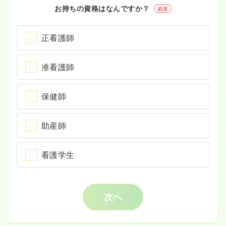
お持ちの資格はなんですか？
必須
正看護師
准看護師
保健師
助産師
看護学生
次へ