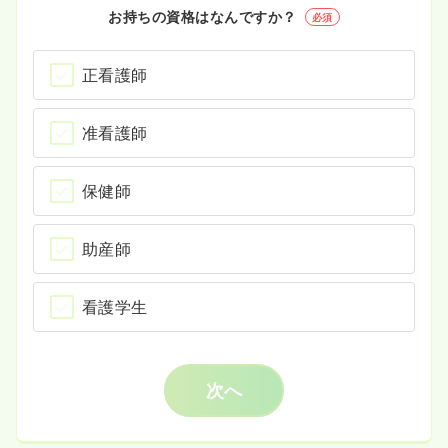
お持ちの資格はなんですか？
必須
正看護師
准看護師
保健師
助産師
看護学生
次へ