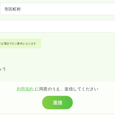
どは電話でのご案内となります
らう
利用規約
に同意のうえ、送信してください
送信