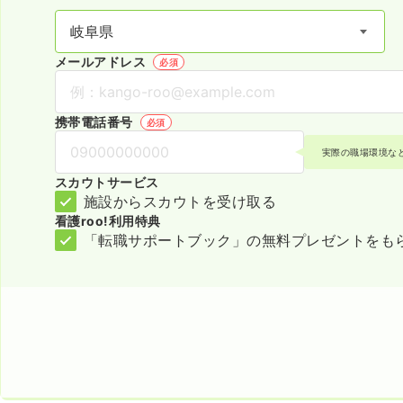
メールアドレス
必須
携帯電話番号
必須
実際の職場環境な
スカウトサービス
施設からスカウトを受け取る
看護roo!利用特典
「転職サポートブック」の無料プレゼントをも