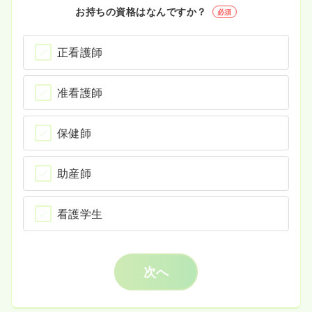
お持ちの資格はなんですか？
必須
正看護師
准看護師
保健師
助産師
看護学生
次へ