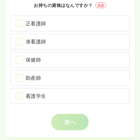
お持ちの資格はなんですか？
必須
正看護師
准看護師
保健師
助産師
看護学生
次へ