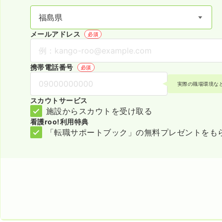
メールアドレス
必須
携帯電話番号
必須
実際の職場環境な
スカウトサービス
施設からスカウトを受け取る
看護roo!利用特典
「転職サポートブック」の無料プレゼントをも