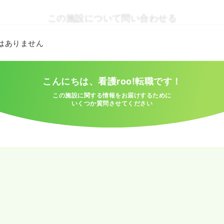
この施設について問い合わせる
とはありません
こんにちは、看護roo!転職です！
この施設に関する情報をお届けするために
いくつか質問させてください