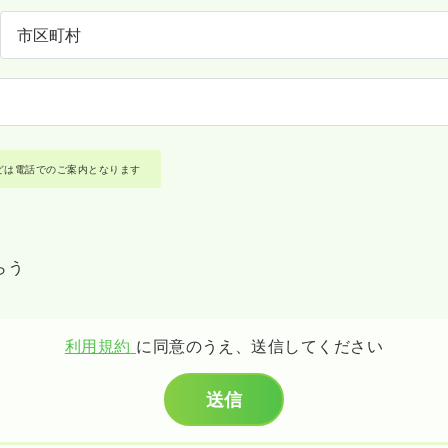
どは電話でのご案内となります
らう
利用規約
に同意のうえ、送信してください
送信