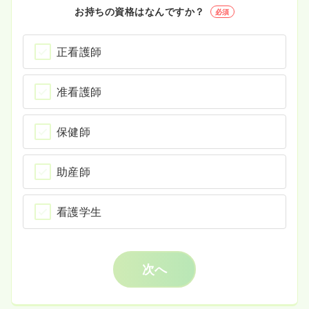
お持ちの資格はなんですか？
必須
正看護師
准看護師
保健師
助産師
看護学生
次へ