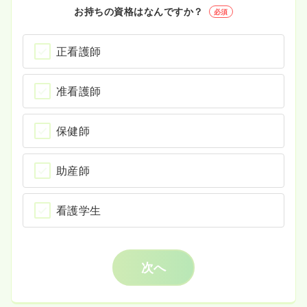
お持ちの資格はなんですか？
必須
正看護師
准看護師
保健師
助産師
看護学生
次へ