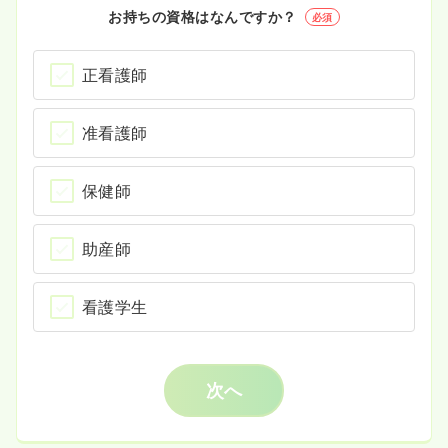
お持ちの資格はなんですか？
必須
正看護師
准看護師
保健師
助産師
看護学生
次へ