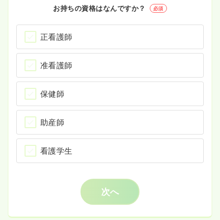
お持ちの資格はなんですか？
必須
正看護師
准看護師
保健師
助産師
看護学生
次へ