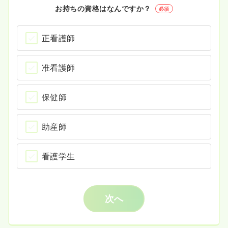
お持ちの資格はなんですか？
必須
正看護師
准看護師
保健師
助産師
看護学生
次へ