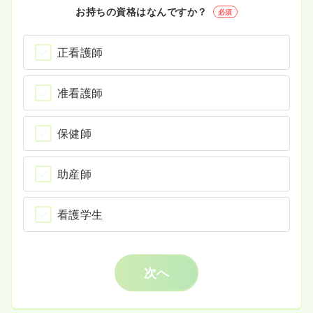
お持ちの資格はなんですか？
必須
正看護師
准看護師
保健師
助産師
看護学生
次へ