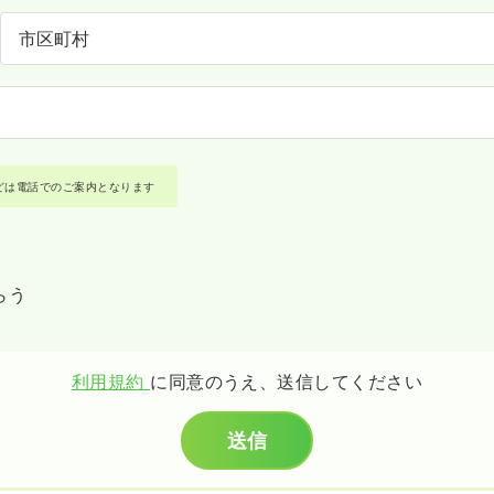
どは電話でのご案内となります
らう
利用規約
に同意のうえ、送信してください
送信