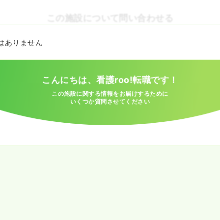
この施設について問い合わせる
とはありません
こんにちは、看護roo!転職です！
この施設に関する情報をお届けするために
いくつか質問させてください