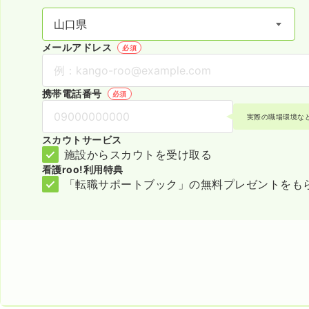
メールアドレス
必須
携帯電話番号
必須
実際の職場環境な
スカウトサービス
施設からスカウトを受け取る
看護roo!利用特典
「転職サポートブック」の無料プレゼントをも