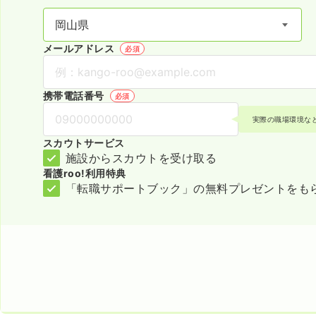
メールアドレス
必須
携帯電話番号
必須
実際の職場環境な
スカウトサービス
施設からスカウトを受け取る
看護roo!利用特典
「転職サポートブック」の無料プレゼントをも