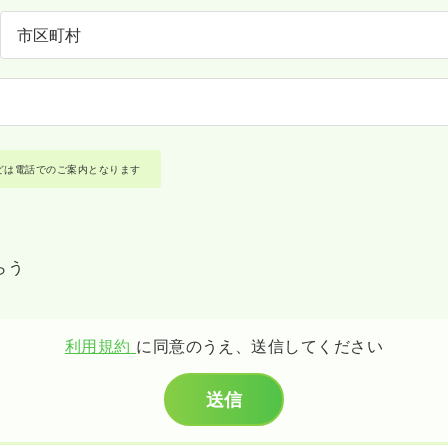
どは電話でのご案内となります
らう
利用規約
に同意のうえ、送信してください
送信