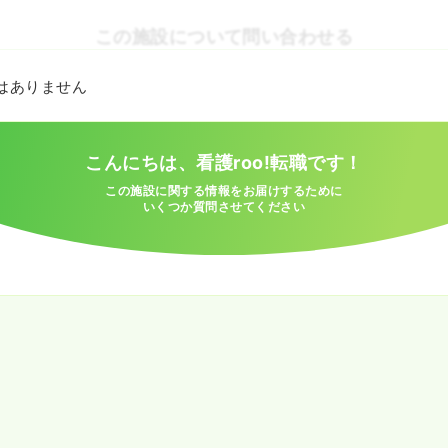
この施設について問い合わせる
とはありません
こんにちは、看護roo!転職です！
この施設に関する情報をお届けするために
いくつか質問させてください