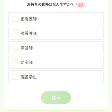
お持ちの資格はなんですか？
必須
正看護師
准看護師
保健師
助産師
看護学生
次へ