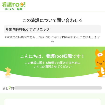
この施設について問い合わせる
草加内科呼吸ケアクリニック
※看護roo!転職宛であり、施設に問い合わせ内容が伝わることはありませ
ん
こんにちは、看護roo!転職です！
この施設に関する情報をお届けするために
いくつか質問させてください
7
あと
問