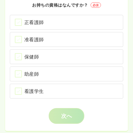
お持ちの資格はなんですか？
必須
正看護師
准看護師
保健師
助産師
看護学生
次へ