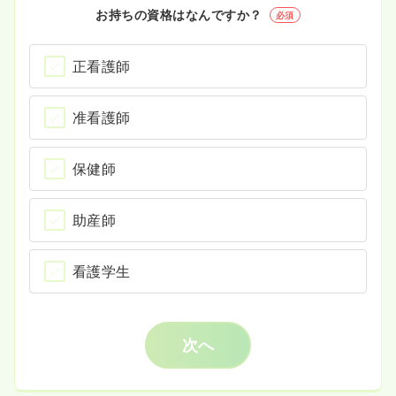
お持ちの資格はなんですか？
必須
正看護師
准看護師
保健師
助産師
看護学生
次へ