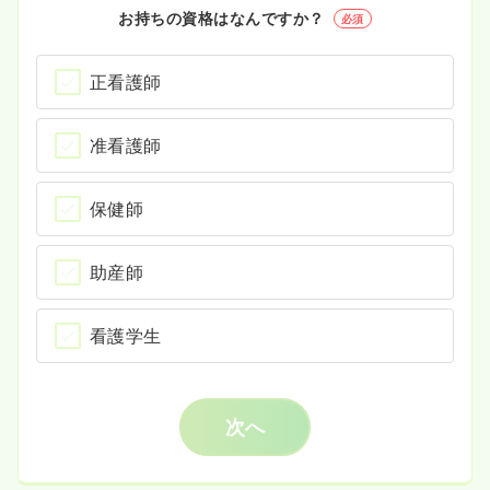
お持ちの資格はなんですか？
必須
正看護師
准看護師
保健師
助産師
看護学生
次へ