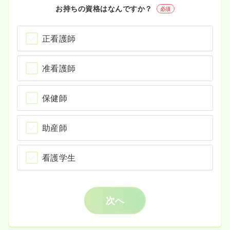
お持ちの資格はなんですか？
必須
正看護師
准看護師
保健師
助産師
看護学生
次へ