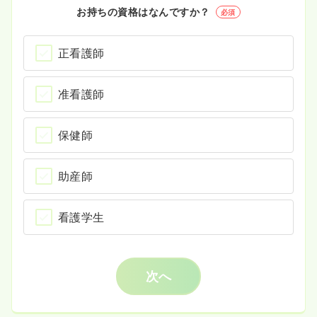
お持ちの資格はなんですか？
必須
正看護師
准看護師
保健師
助産師
看護学生
次へ