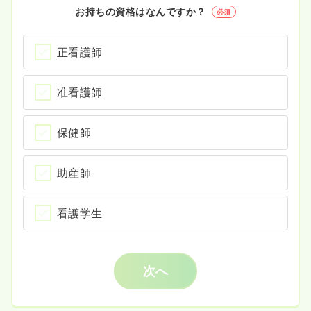
お持ちの資格はなんですか？
必須
正看護師
准看護師
保健師
助産師
看護学生
次へ