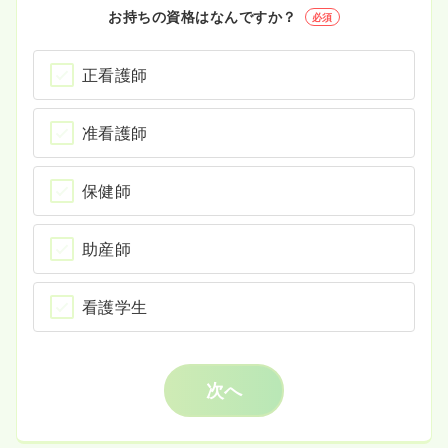
お持ちの資格はなんですか？
必須
正看護師
准看護師
保健師
助産師
看護学生
次へ