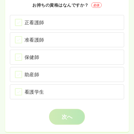
お持ちの資格はなんですか？
必須
正看護師
准看護師
保健師
助産師
看護学生
次へ