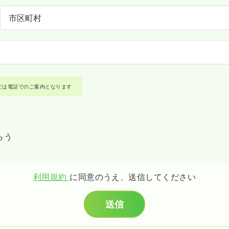
どは電話でのご案内となります
らう
利用規約
に同意のうえ、送信してください
送信