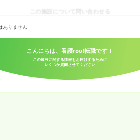
この施設について問い合わせる
とはありません
こんにちは、看護roo!転職です！
この施設に関する情報をお届けするために
いくつか質問させてください