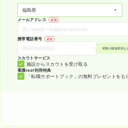
メールアドレス
必須
携帯電話番号
必須
実際の職場環境な
スカウトサービス
施設からスカウトを受け取る
看護roo!利用特典
「転職サポートブック」の無料プレゼントをも