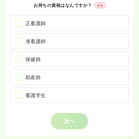
お持ちの資格はなんですか？
必須
正看護師
准看護師
保健師
助産師
看護学生
次へ