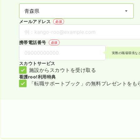
メールアドレス
必須
携帯電話番号
必須
実際の職場環境な
スカウトサービス
施設からスカウトを受け取る
看護roo!利用特典
「転職サポートブック」の無料プレゼントをも