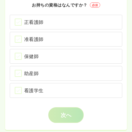
お持ちの資格はなんですか？
必須
正看護師
准看護師
保健師
助産師
看護学生
次へ