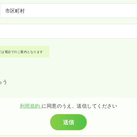
どは電話でのご案内となります
らう
利用規約
に同意のうえ、送信してください
送信