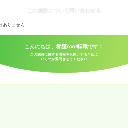
この施設について問い合わせる
とはありません
こんにちは、看護roo!転職です！
この施設に関する情報をお届けするために
いくつか質問させてください