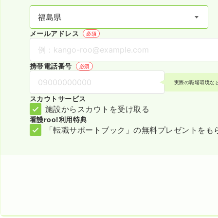
メールアドレス
必須
携帯電話番号
必須
実際の職場環境な
スカウトサービス
施設からスカウトを受け取る
看護roo!利用特典
「転職サポートブック」の無料プレゼントをも