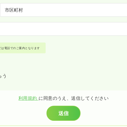
どは電話でのご案内となります
らう
利用規約
に同意のうえ、送信してください
送信