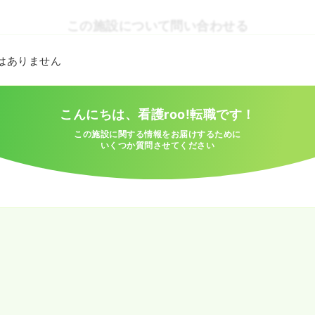
この施設について問い合わせる
とはありません
こんにちは、看護roo!転職です！
この施設に関する情報をお届けするために
いくつか質問させてください