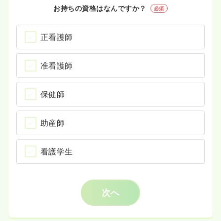
お持ちの資格はなんですか？
必須
正看護師
准看護師
保健師
助産師
看護学生
次へ