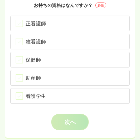
お持ちの資格はなんですか？
必須
正看護師
准看護師
保健師
助産師
看護学生
次へ