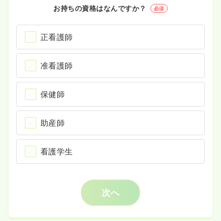
お持ちの資格はなんですか？
必須
正看護師
准看護師
保健師
助産師
看護学生
次へ