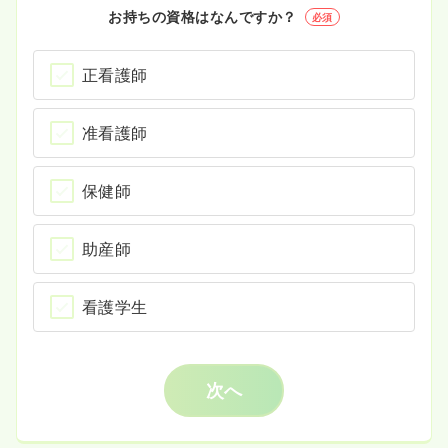
お持ちの資格はなんですか？
必須
正看護師
准看護師
保健師
助産師
看護学生
次へ