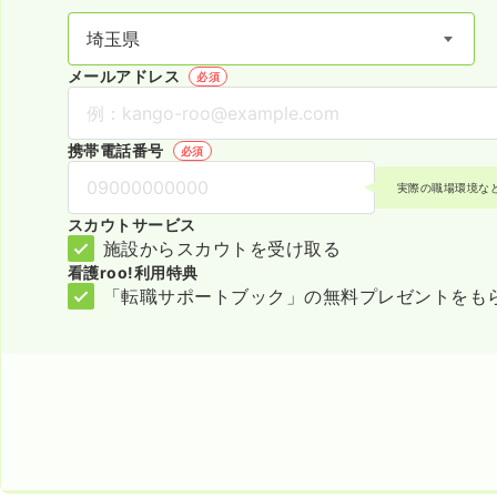
メールアドレス
必須
携帯電話番号
必須
実際の職場環境な
スカウトサービス
施設からスカウトを受け取る
看護roo!利用特典
「転職サポートブック」の無料プレゼントをも