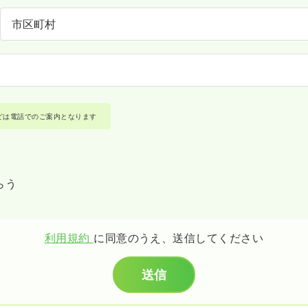
どは電話でのご案内となります
らう
利用規約
に同意のうえ、送信してください
送信