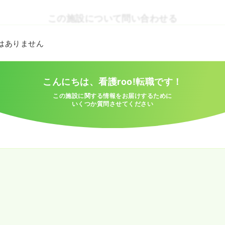
この施設について問い合わせる
とはありません
こんにちは、看護roo!転職です！
この施設に関する情報をお届けするために
いくつか質問させてください