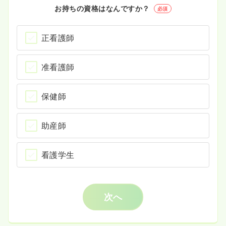
お持ちの資格はなんですか？
必須
正看護師
准看護師
保健師
助産師
看護学生
次へ