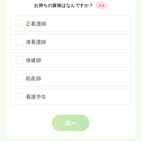
お持ちの資格はなんですか？
必須
正看護師
准看護師
保健師
助産師
看護学生
次へ