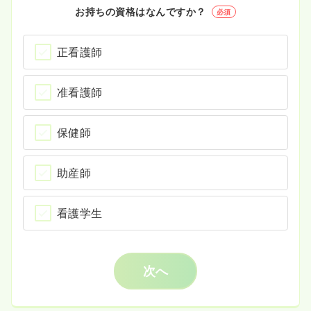
お持ちの資格はなんですか？
必須
正看護師
准看護師
保健師
助産師
看護学生
次へ